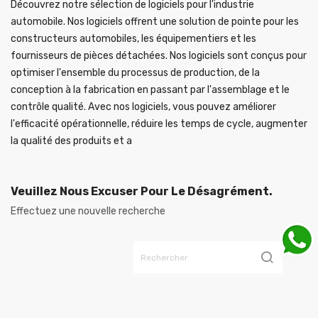
Découvrez notre sélection de logiciels pour l'industrie
automobile. Nos logiciels offrent une solution de pointe pour les
constructeurs automobiles, les équipementiers et les
fournisseurs de pièces détachées. Nos logiciels sont conçus pour
optimiser l'ensemble du processus de production, de la
conception à la fabrication en passant par l'assemblage et le
contrôle qualité. Avec nos logiciels, vous pouvez améliorer
l'efficacité opérationnelle, réduire les temps de cycle, augmenter
la qualité des produits et a
Veuillez Nous Excuser Pour Le Désagrément.
Effectuez une nouvelle recherche